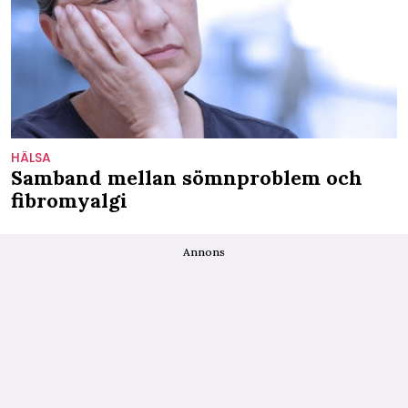
HÄLSA
Samband mellan sömnproblem och
fibromyalgi
Annons