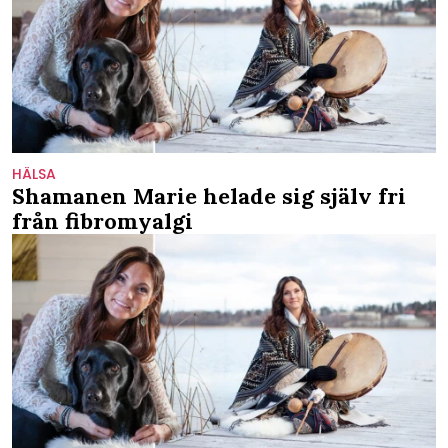
HÄLSA
Shamanen Marie helade sig själv fri
från fibromyalgi