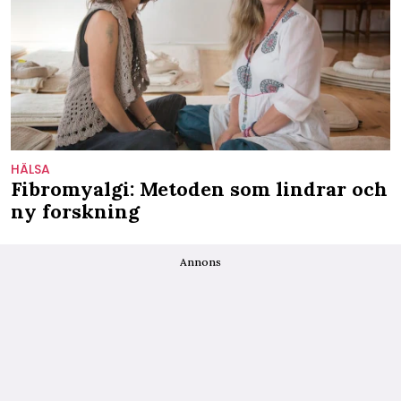
HÄLSA
Fibromyalgi: Metoden som lindrar och
ny forskning
Annons