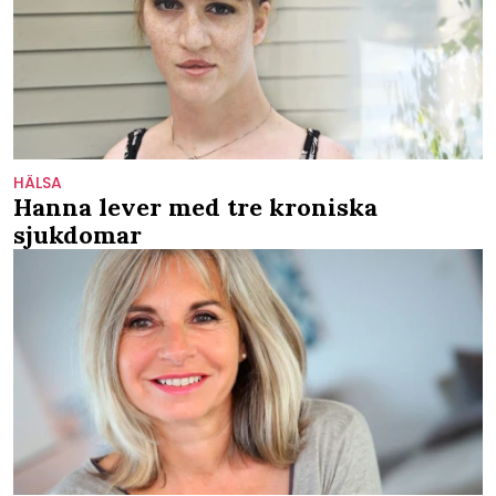
HÄLSA
Hanna lever med tre kroniska
sjukdomar