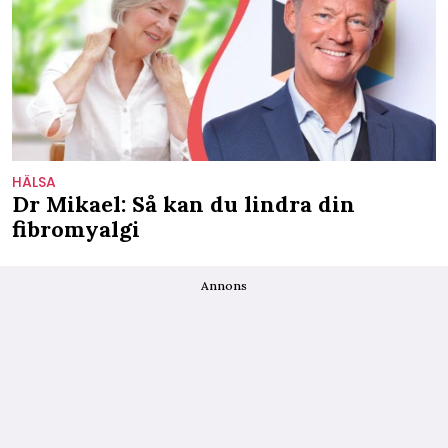
HÄLSA
Dr Mikael: Så kan du lindra din
fibromyalgi
Annons