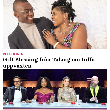
RELATIONER
Gift Blessing från Talang om tuffa
uppväxten