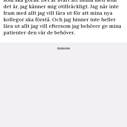
det är, jag känner mig otillräckligt. Jag når inte
fram med allt jag vill lära ut för att mina nya
kollegor ska förstå. Och jag hinner inte heller
lära ut allt jag vill eftersom jag behöver ge mina
patienter den vår de behöver.
Annons