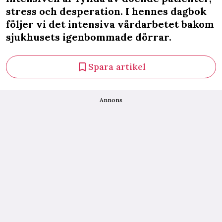
stress och desperation. I hennes dagbok
följer vi det intensiva vårdarbetet bakom
sjukhusets igenbommade dörrar.
Spara artikel
Annons