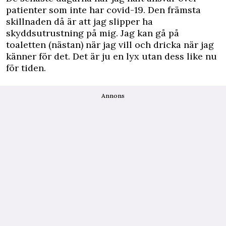
patienter som inte har covid-19. Den främsta
skillnaden då är att jag slipper ha
skyddsutrustning på mig. Jag kan gå på
toaletten (nästan) när jag vill och dricka när jag
känner för det. Det är ju en lyx utan dess like nu
för tiden.
Annons