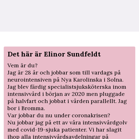
Det här är Elinor Sundfeldt
Vem är du?
Jag är 28 år och jobbar som till vardags på
neurointensiven på Nya Karolinska i Solna.
Jag blev färdig specialistsjuksköterska inom
intensivvård i början av 2020 men pluggade
på halvfart och jobbat i vården parallellt. Jag
bor i Bromma.
Var jobbar du nu under coronakrisen?
Nu jobbar jag på ett av våra intensivvårdgolv
med covid-19-sjuka patienter. Vi har slagit
ihop alla intensivvårdsavdelningar på