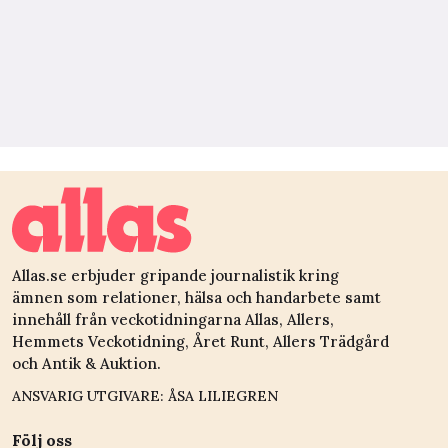
Allas.se erbjuder gripande journalistik kring
ämnen som relationer, hälsa och handarbete samt
innehåll från veckotidningarna Allas, Allers,
Hemmets Veckotidning, Året Runt, Allers Trädgård
och Antik & Auktion.
ANSVARIG UTGIVARE: ÅSA LILIEGREN
Följ oss