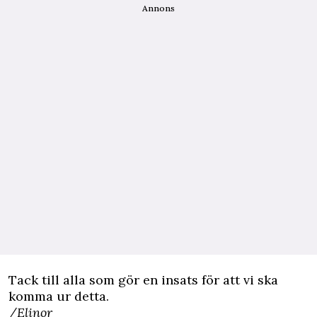
Annons
Tack till alla som gör en insats för att vi ska
komma ur detta.
/Elinor