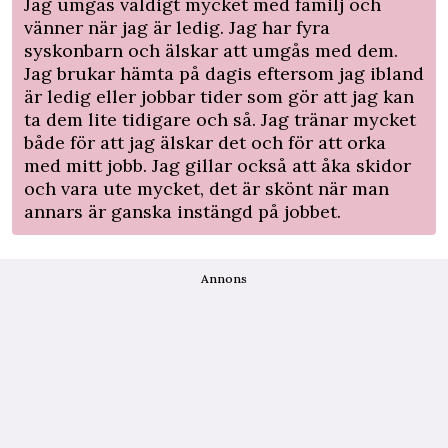
Jag umgås väldigt mycket med familj och
vänner när jag är ledig. Jag har fyra
syskonbarn och älskar att umgås med dem.
Jag brukar hämta på dagis eftersom jag ibland
är ledig eller jobbar tider som gör att jag kan
ta dem lite tidigare och så. Jag tränar mycket
både för att jag älskar det och för att orka
med mitt jobb. Jag gillar också att åka skidor
och vara ute mycket, det är skönt när man
annars är ganska instängd på jobbet.
Annons