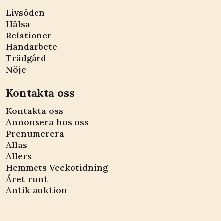
Livsöden
Hälsa
Relationer
Handarbete
Trädgård
Nöje
Kontakta oss
Kontakta oss
Annonsera hos oss
Prenumerera
Allas
Allers
Hemmets Veckotidning
Året runt
Antik auktion