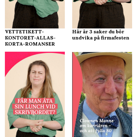
VETTETIKETT-
Här är 3 saker du bör
KONTORET-ALLAS-
undvika på firmafesten
KORTA-ROMANSER