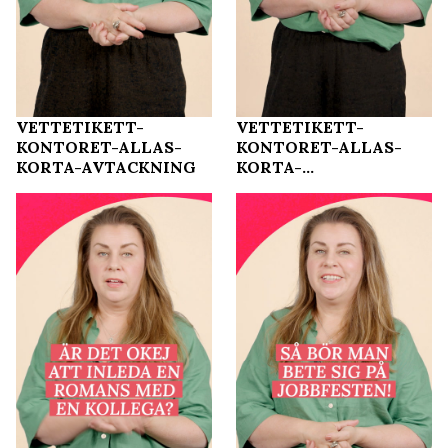
VETTETIKETT-
VETTETIKETT-
KONTORET-ALLAS-
KONTORET-ALLAS-
KORTA-AVTACKNING
KORTA-
SKRIVBORDSLUNCH