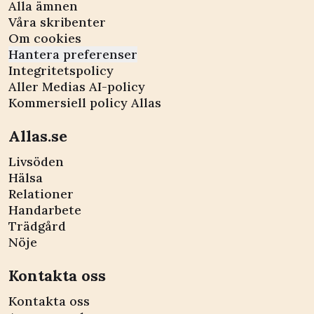
Alla ämnen
Våra skribenter
Om cookies
Hantera preferenser
Integritetspolicy
Aller Medias AI-policy
Kommersiell policy Allas
Allas.se
Livsöden
Hälsa
Relationer
Handarbete
Trädgård
Nöje
Kontakta oss
Kontakta oss