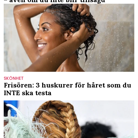
SKÖNHET
Frisören: 3 huskurer för håret som du
INTE ska testa