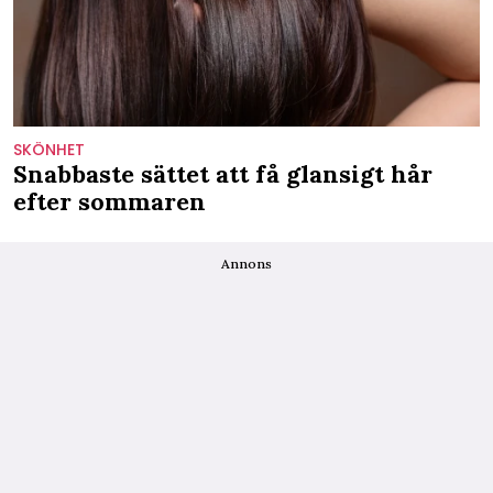
SKÖNHET
Snabbaste sättet att få glansigt hår
efter sommaren
Annons