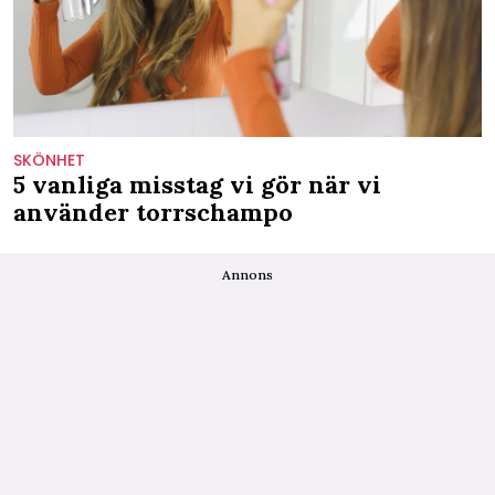
SKÖNHET
5 vanliga misstag vi gör när vi
använder torrschampo
Annons