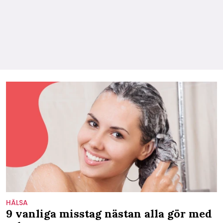
HÄLSA
9 vanliga misstag nästan alla gör med