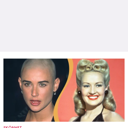
SKÖNHET