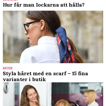
Hur får man lockarna att hålla?
MODE
Styla håret med en scarf – 15 fina
varianter i butik