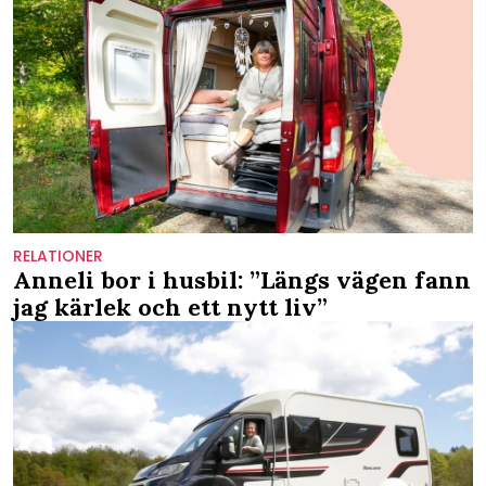
RELATIONER
Anneli bor i husbil: ”Längs vägen fann
jag kärlek och ett nytt liv”