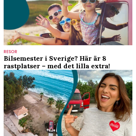
RESOR
Bilsemester i Sverige? Här är 8
rastplatser – med det lilla extra!