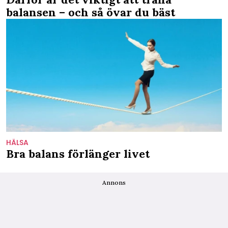
balansen – och så övar du bäst
HÄLSA
Bra balans förlänger livet
Annons