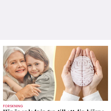
FORSKNING