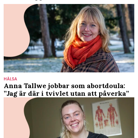
HÄLSA
Anna Tallwe jobbar som abortdoula:
”Jag är där i tvivlet utan att påverka”