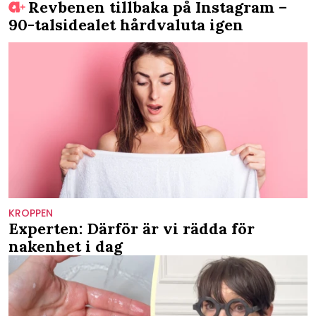
Revbenen tillbaka på Instagram –
90-talsidealet hårdvaluta igen
KROPPEN
Experten: Därför är vi rädda för
nakenhet i dag