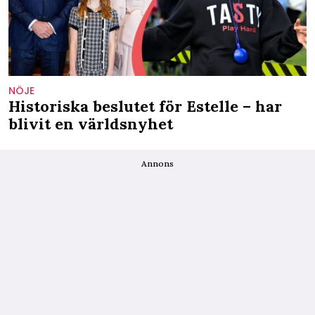
NÖJE
Historiska beslutet för Estelle – har
blivit en världsnyhet
Annons