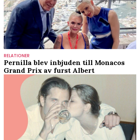
RELATIONER
Pernilla blev inbjuden till Monacos
Grand Prix av furst Albert