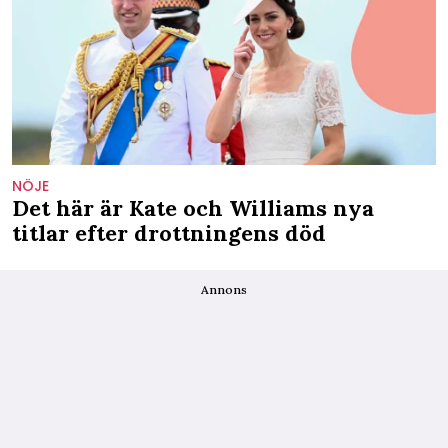
NÖJE
Det här är Kate och Williams nya
titlar efter drottningens död
Annons