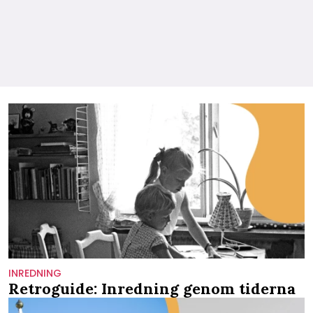
INREDNING
Retroguide: Inredning genom tiderna