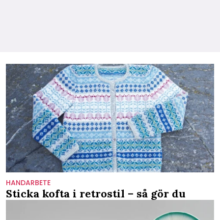
HANDARBETE
Sticka kofta i retrostil – så gör du