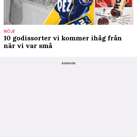
NÖJE
10 godissorter vi kommer ihåg från
när vi var små
Annons