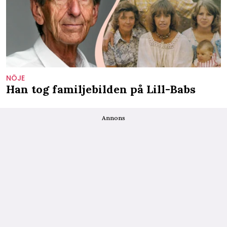
NÖJE
Han tog familjebilden på Lill-Babs
Annons