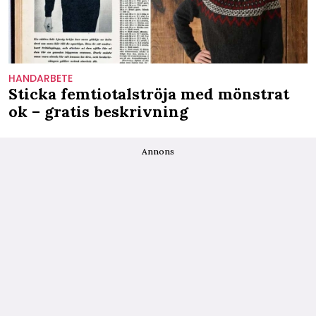
HANDARBETE
Sticka femtiotalströja med mönstrat
ok – gratis beskrivning
Annons