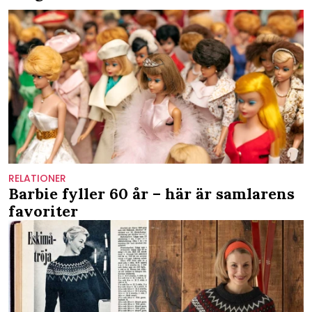
RELATIONER
Barbie fyller 60 år – här är samlarens
favoriter