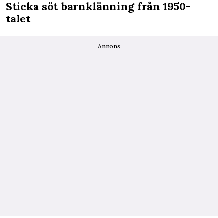
Sticka söt barnklänning från 1950-
talet
Annons