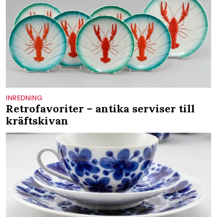
INREDNING
Retrofavoriter – antika serviser till
kräftskivan