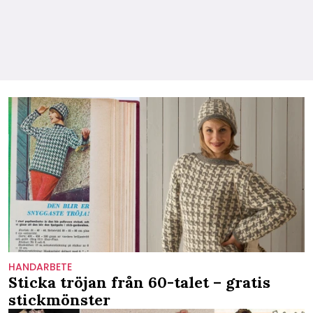
HANDARBETE
Sticka tröjan från 60-talet – gratis
stickmönster