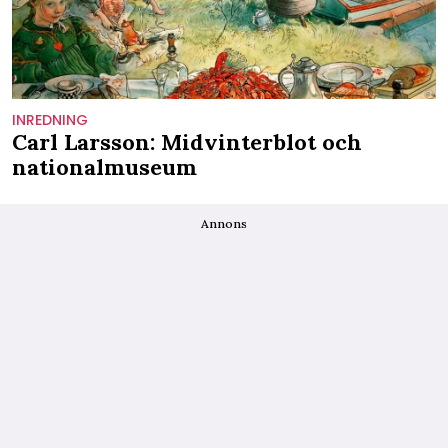
INREDNING
Carl Larsson: Midvinterblot och
nationalmuseum
Annons