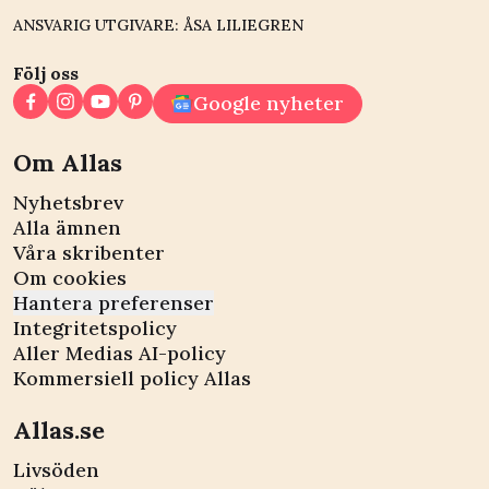
ANSVARIG UTGIVARE: ÅSA LILIEGREN
Följ oss
Google nyheter
Om Allas
Nyhetsbrev
Alla ämnen
Våra skribenter
Om cookies
Hantera preferenser
Integritetspolicy
Aller Medias AI-policy
Kommersiell policy Allas
Allas.se
Livsöden