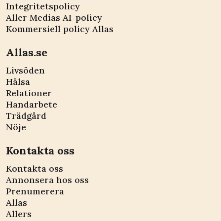
Integritetspolicy
Aller Medias AI-policy
Kommersiell policy Allas
Allas.se
Livsöden
Hälsa
Relationer
Handarbete
Trädgård
Nöje
Kontakta oss
Kontakta oss
Annonsera hos oss
Prenumerera
Allas
Allers