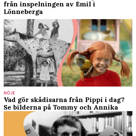
från inspelningen av Emil i
Lönneberga
NÖJE
Vad gör skådisarna från Pippi i dag?
Se bilderna på Tommy och Annika