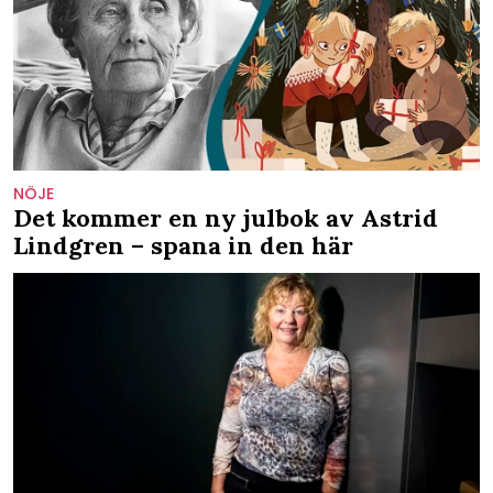
NÖJE
Det kommer en ny julbok av Astrid
Lindgren – spana in den här