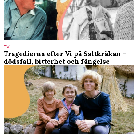
TV
Tragedierna efter Vi på Saltkråkan –
dödsfall, bitterhet och fängelse