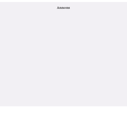
Annons