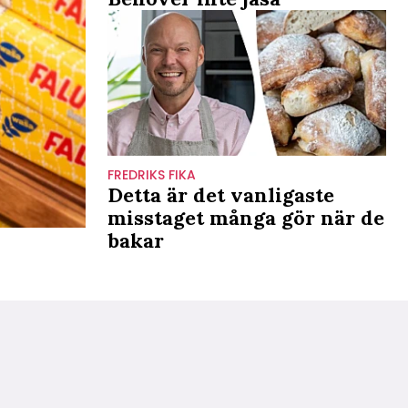
FREDRIKS FIKA
Detta är det vanligaste
misstaget många gör när de
bakar