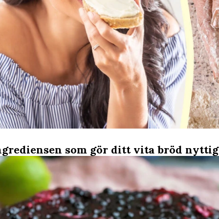
ngrediensen som gör ditt vita bröd nyttig