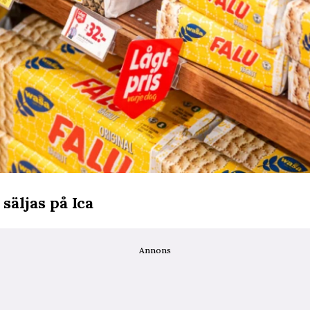
säljas på Ica
Annons