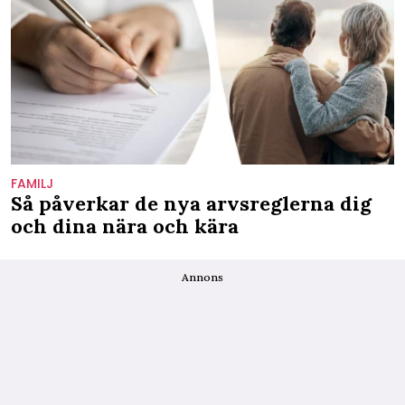
FAMILJ
Så påverkar de nya arvsreglerna dig
och dina nära och kära
Annons