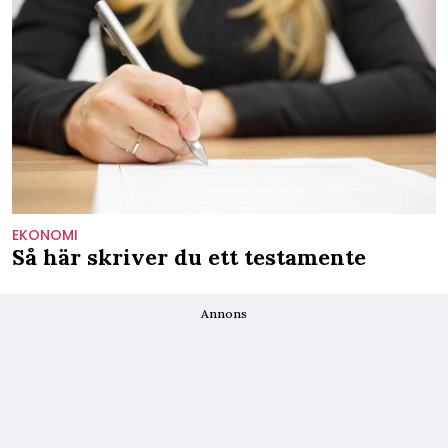
EKONOMI
Så här skriver du ett testamente
Annons