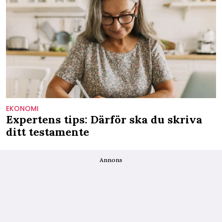
EKONOMI
Expertens tips: Därför ska du skriva
ditt testamente
Annons