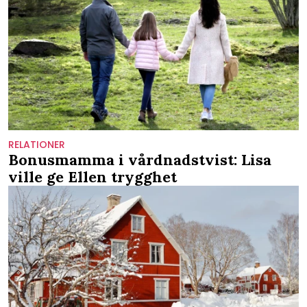
RELATIONER
Bonusmamma i vårdnadstvist: Lisa
ville ge Ellen trygghet