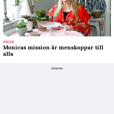
HÄLSA
Monicas mission är menskoppar till
alla
Annons