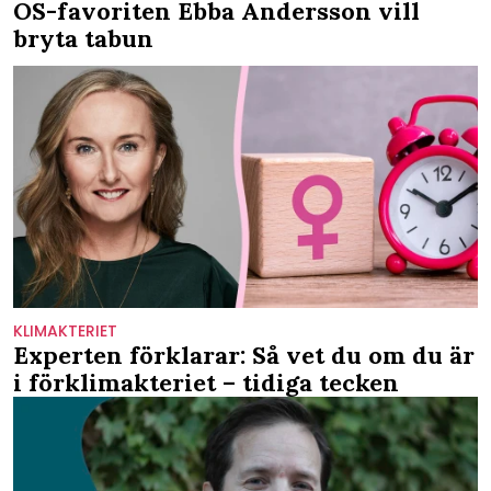
OS-favoriten Ebba Andersson vill
bryta tabun
KLIMAKTERIET
Experten förklarar: Så vet du om du är
i förklimakteriet – tidiga tecken