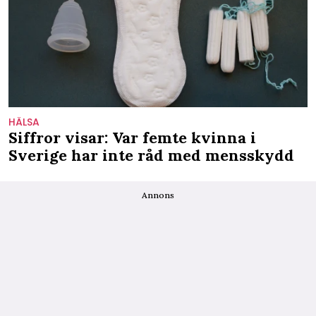
HÄLSA
Siffror visar: Var femte kvinna i
Sverige har inte råd med mensskydd
Annons