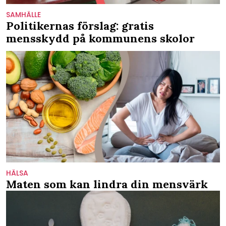
SAMHÄLLE
Politikernas förslag: gratis
mensskydd på kommunens skolor
HÄLSA
Maten som kan lindra din mensvärk