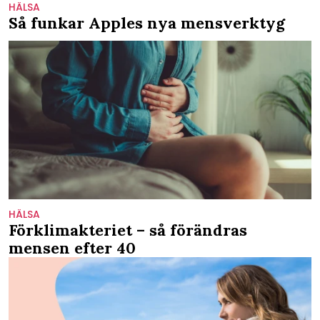
HÄLSA
Så funkar Apples nya mensverktyg
HÄLSA
Förklimakteriet – så förändras
mensen efter 40