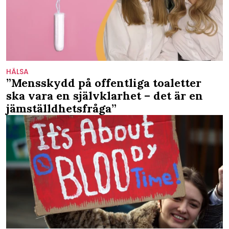
HÄLSA
”Mensskydd på offentliga toaletter
ska vara en självklarhet – det är en
jämställdhetsfråga”