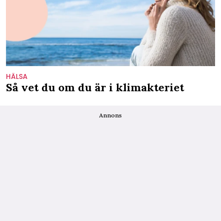
HÄLSA
Så vet du om du är i klimakteriet
Annons