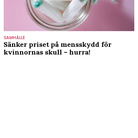
SAMHÄLLE
Sänker priset på mensskydd för
kvinnornas skull – hurra!