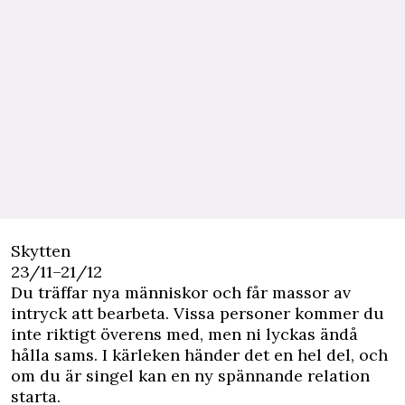
Skytten
23/11–21/12
Du träffar nya människor och får massor av
intryck att bearbeta. Vissa personer kommer du
inte riktigt överens med, men ni lyckas ändå
hålla sams. I kärleken händer det en hel del, och
om du är singel kan en ny spännande relation
starta.