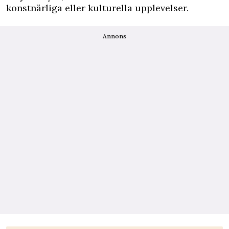
konstnärliga eller kulturella upplevelser.
Annons