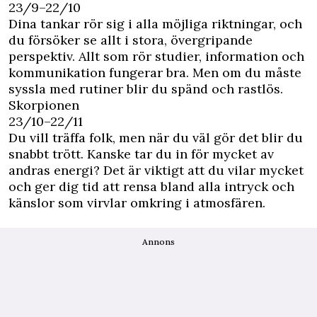
23/9–22/10
Dina tankar rör sig i alla möjliga riktningar, och
du försöker se allt i stora, övergripande
perspektiv. Allt som rör studier, information och
kommunikation fungerar bra. Men om du måste
syssla med rutiner blir du spänd och rastlös.
Skorpionen
23/10–22/11
Du vill träffa folk, men när du väl gör det blir du
snabbt trött. Kanske tar du in för mycket av
andras energi? Det är viktigt att du vilar mycket
och ger dig tid att rensa bland alla intryck och
känslor som virvlar omkring i atmosfären.
Annons