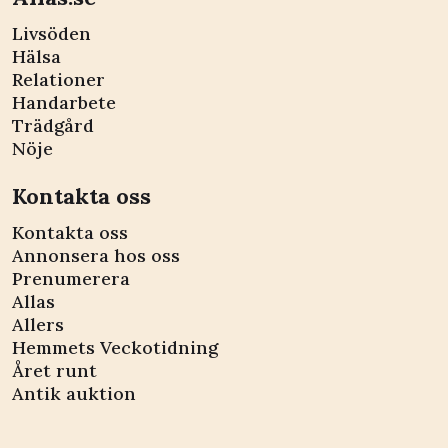
Livsöden
Hälsa
Relationer
Handarbete
Trädgård
Nöje
Kontakta oss
Kontakta oss
Annonsera hos oss
Prenumerera
Allas
Allers
Hemmets Veckotidning
Året runt
Antik auktion