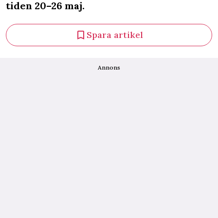
tiden 20–26 maj.
Spara artikel
Annons