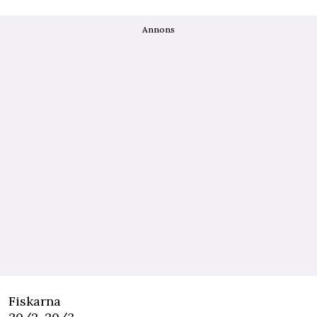
Annons
Fiskarna