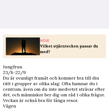
NÖJE
Vilket stjärntecken passar du
med?
Jungfrun
23/8–22/9
Du är ovanligt framåt och kommer bra till din
rätt i grupper av olika slag. Ofta hamnar du i
centrum, även om du inte medvetet strävar efter
det, och människor ber dig om råd i olika frågor.
Veckan är också bra för långa resor.
Vågen