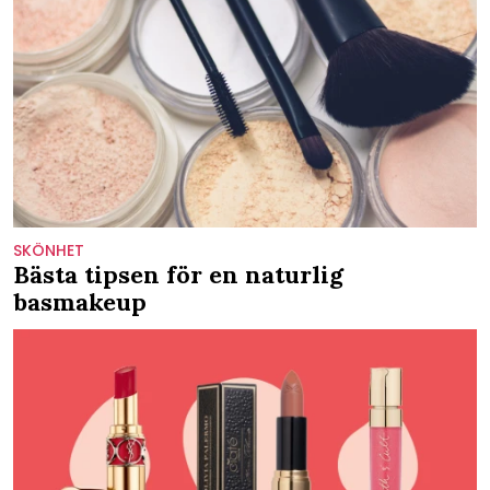
SKÖNHET
Bästa tipsen för en naturlig
basmakeup