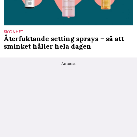
SKÖNHET
Återfuktande setting sprays – så att
sminket håller hela dagen
Annons