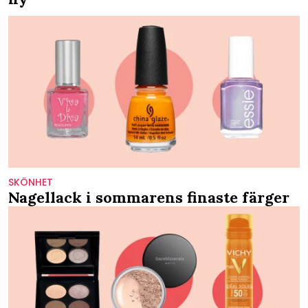
SKÖNHET
Nagellack i sommarens finaste färger