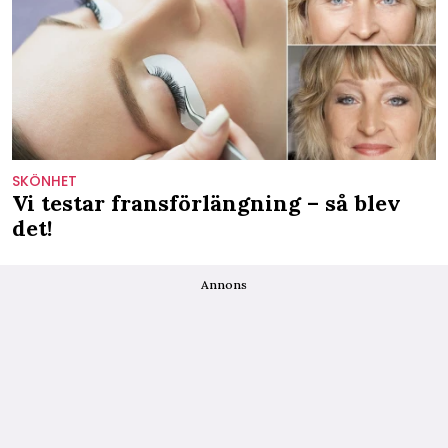
SKÖNHET
Vi testar fransförlängning – så blev
det!
Annons