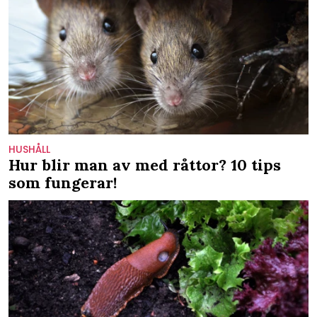
HUSHÅLL
Hur blir man av med råttor? 10 tips
som fungerar!