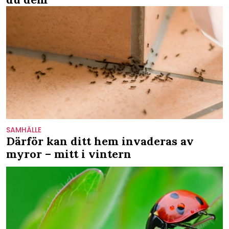
SAMHÄLLE
Därför kan ditt hem invaderas av
myror – mitt i vintern