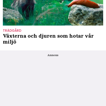
TRÄDGÅRD
Växterna och djuren som hotar vår
miljö
Annons