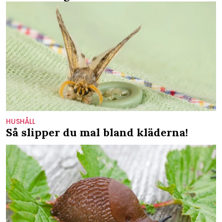
HUSHÅLL
Så slipper du mal bland kläderna!