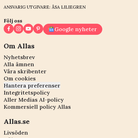
ANSVARIG UTGIVARE: ÅSA LILIEGREN
Följ oss
Google nyheter
Om Allas
Nyhetsbrev
Alla ämnen
Våra skribenter
Om cookies
Hantera preferenser
Integritetspolicy
Aller Medias AI-policy
Kommersiell policy Allas
Allas.se
Livsöden