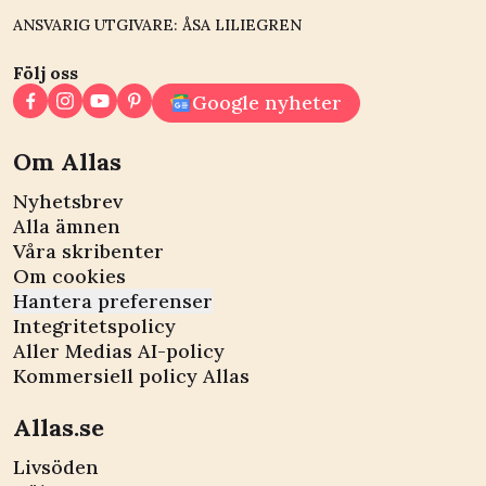
ANSVARIG UTGIVARE: ÅSA LILIEGREN
Följ oss
Google nyheter
Om Allas
Nyhetsbrev
Alla ämnen
Våra skribenter
Om cookies
Hantera preferenser
Integritetspolicy
Aller Medias AI-policy
Kommersiell policy Allas
Allas.se
Livsöden