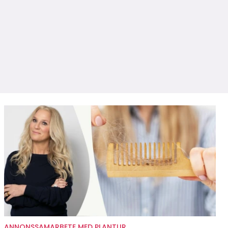
ANNONSSAMARBETE MED PLANTUR