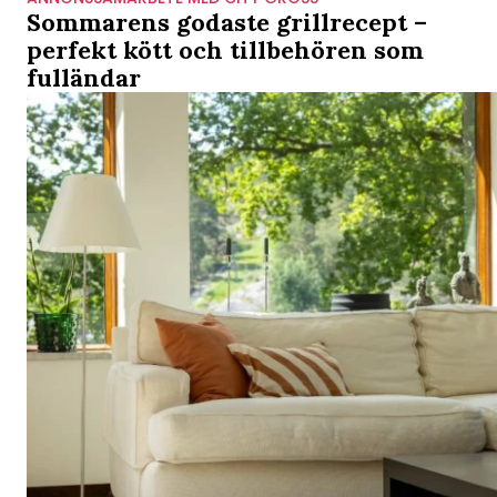
Sommarens godaste grillrecept –
perfekt kött och tillbehören som
fulländar