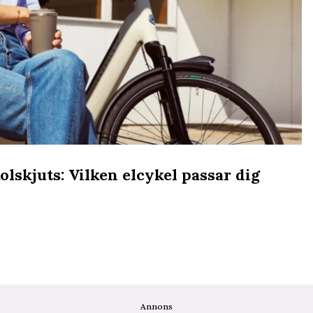
olskjuts: Vilken elcykel passar dig
Annons