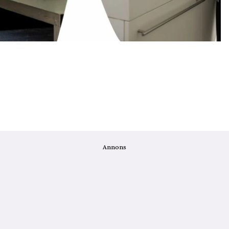
Annons