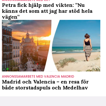
Petra fick hjälp med vikten: ”Nu
känns det som att jag har stöd hela
vägen”
ANNONSSAMARBETE MED VALENCIA MADRID
Madrid och Valencia – en resa för
både storstadspuls och Medelhav