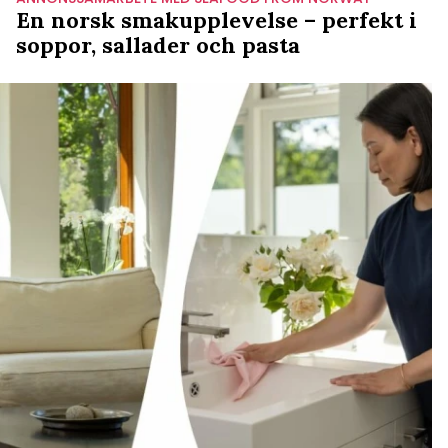
En norsk smakupplevelse – perfekt i
soppor, sallader och pasta