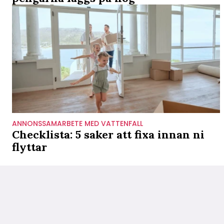
ANNONSSAMARBETE MED VATTENFALL
Checklista: 5 saker att fixa innan ni
flyttar