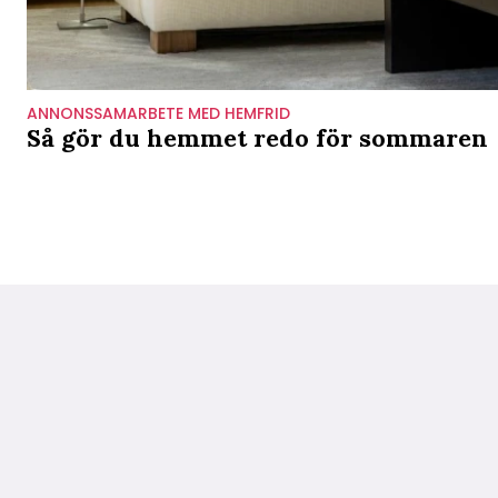
ANNONSSAMARBETE MED HEMFRID
Så gör du hemmet redo för sommaren