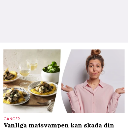
CANCER
Vanliga matsvampen kan skada din