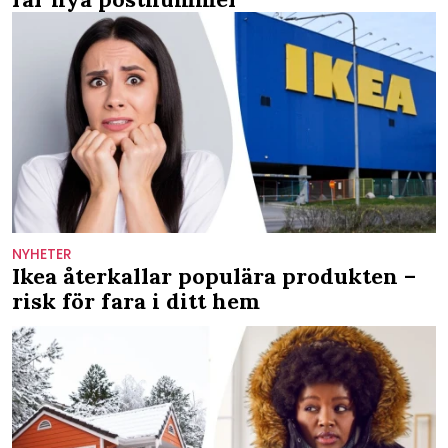
NYHETER
Ikea återkallar populära produkten –
risk för fara i ditt hem