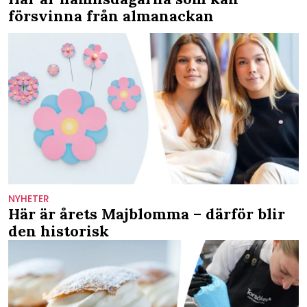
försvinna från almanackan
NYHETER
Här är årets Majblomma – därför blir
den historisk