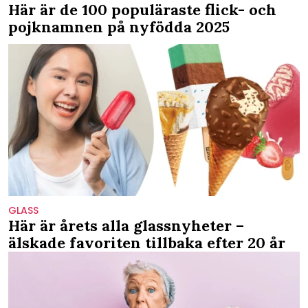
Här är de 100 populäraste flick- och
pojknamnen på nyfödda 2025
GLASS
Här är årets alla glassnyheter –
älskade favoriten tillbaka efter 20 år