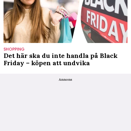
SHOPPING
Det här ska du inte handla på Black
Friday – köpen att undvika
Annons