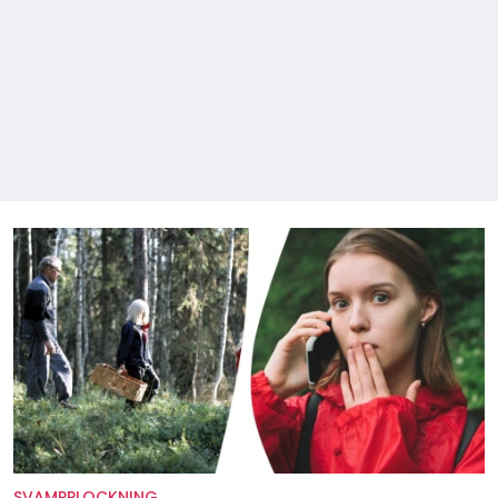
SVAMPPLOCKNING