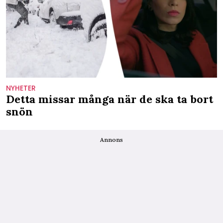
NYHETER
Detta missar många när de ska ta bort
snön
Annons