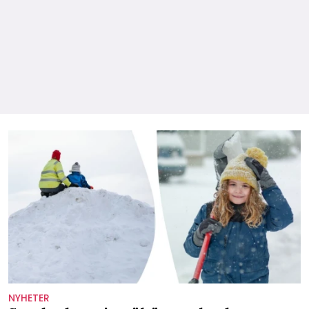
NYHETER