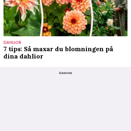
DAHLIOR
7 tips: Så maxar du blomningen på
dina dahlior
Annons