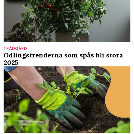
TRÄDGÅRD
Odlingstrenderna som spås bli stora
2025