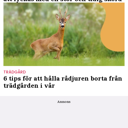
TRÄDGÅRD
6 tips för att hålla rådjuren borta från
trädgården i vår
Annons