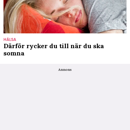
HÄLSA
Därför rycker du till när du ska
somna
Annons