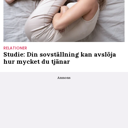
RELATIONER
Studie: Din sovställning kan avslöja
hur mycket du tjänar
Annons