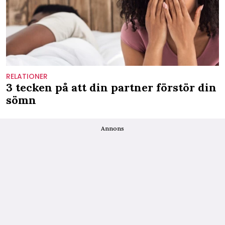
RELATIONER
3 tecken på att din partner förstör din
sömn
Annons