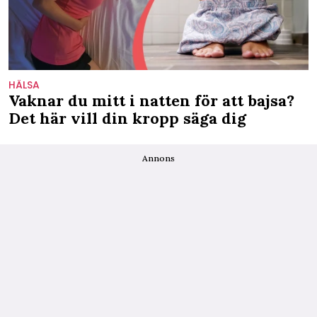
HÄLSA
Vaknar du mitt i natten för att bajsa?
Det här vill din kropp säga dig
Annons