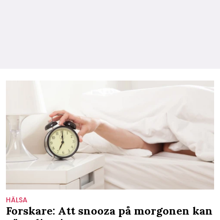
HÄLSA
Forskare: Att snooza på morgonen kan