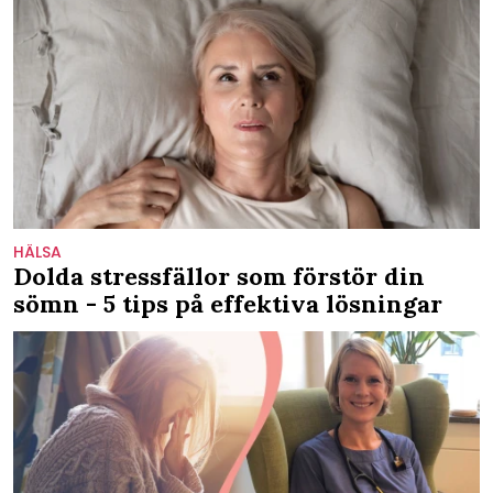
HÄLSA
Dolda stressfällor som förstör din
sömn - 5 tips på effektiva lösningar