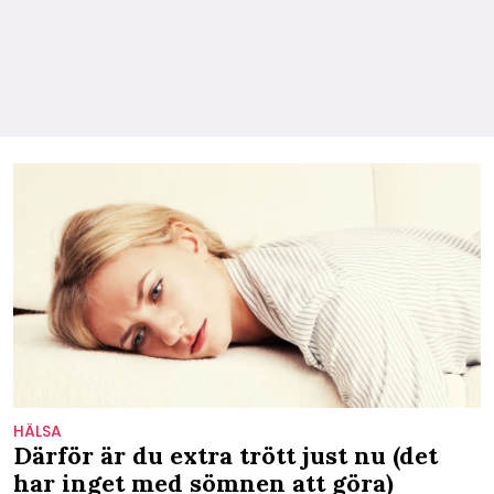
HÄLSA
Därför är du extra trött just nu (det
har inget med sömnen att göra)