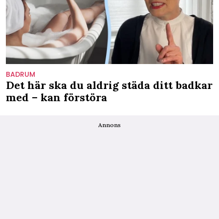
BADRUM
Det här ska du aldrig städa ditt badkar
med – kan förstöra
Annons