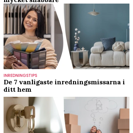
INREDNINGSTIPS
De 7 vanligaste inredningsmissarna i
ditt hem