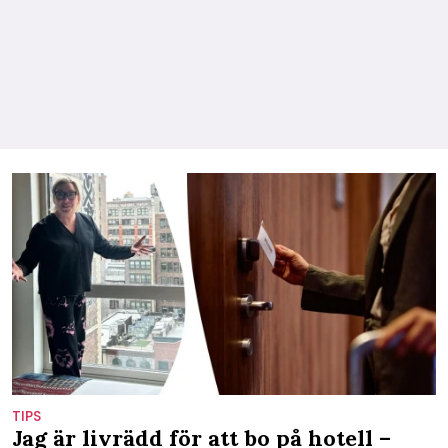
TIPS
Jag är livrädd för att bo på hotell –