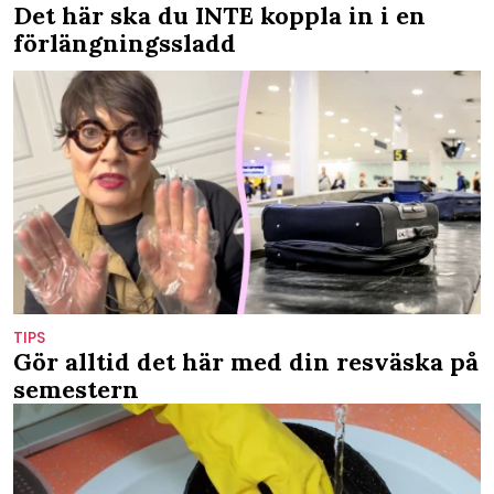
Det här ska du INTE koppla in i en
förlängningssladd
TIPS
Gör alltid det här med din resväska på
semestern