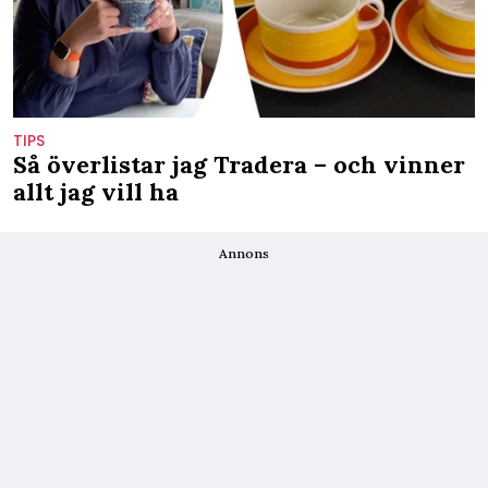
TIPS
Så överlistar jag Tradera – och vinner
allt jag vill ha
Annons