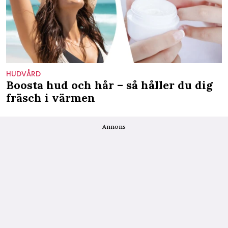
HUDVÅRD
Boosta hud och hår – så håller du dig
fräsch i värmen
Annons