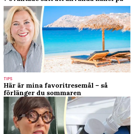
TIPS
Här är mina favoritresemål – så
förlänger du sommaren