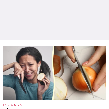
FORSKNING