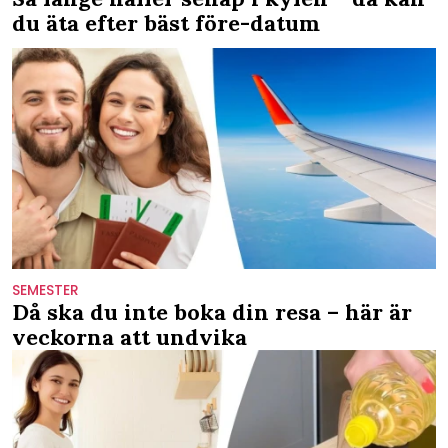
du äta efter bäst före-datum
SEMESTER
Då ska du inte boka din resa – här är
veckorna att undvika