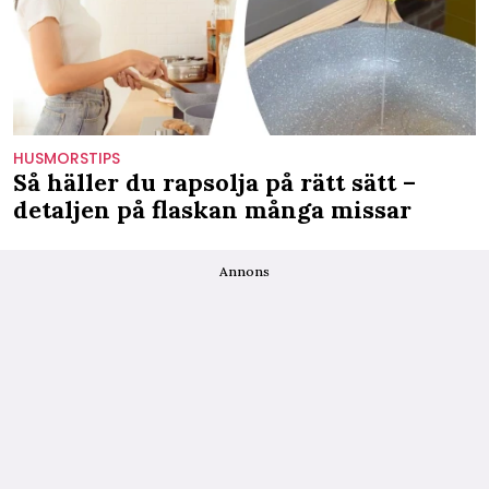
HUSMORSTIPS
Så häller du rapsolja på rätt sätt –
detaljen på flaskan många missar
Annons