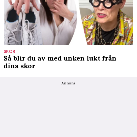
SKOR
Så blir du av med unken lukt från
dina skor
Annons