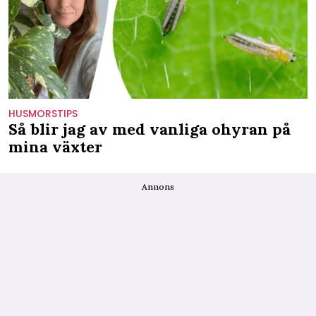
HUSMORSTIPS
Så blir jag av med vanliga ohyran på
mina växter
Annons