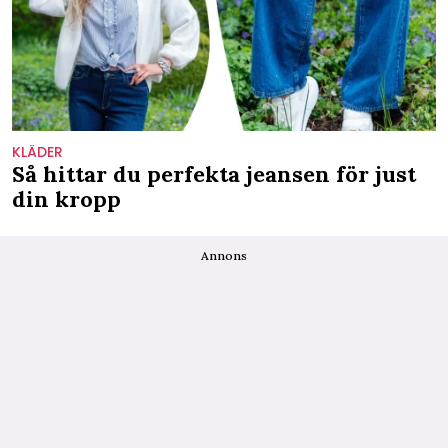
KLÄDER
Så hittar du perfekta jeansen för just
din kropp
Annons