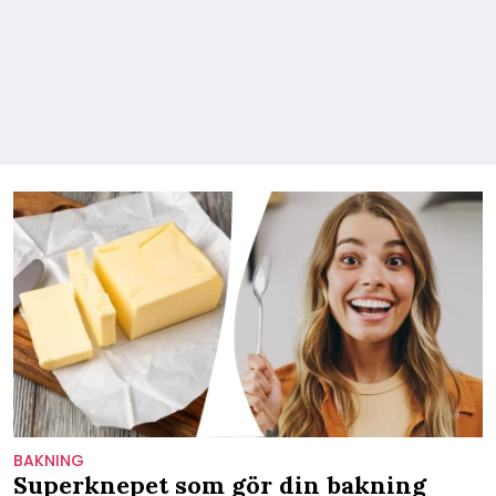
BAKNING
Superknepet som gör din bakning