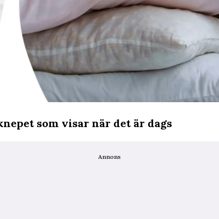
knepet som visar när det är dags
Annons