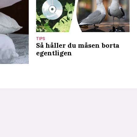
TIPS
Så håller du måsen borta
egentligen