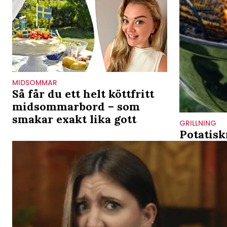
MIDSOMMAR
Så får du ett helt köttfritt
midsommarbord – som
smakar exakt lika gott
GRILLNING
Potatisk