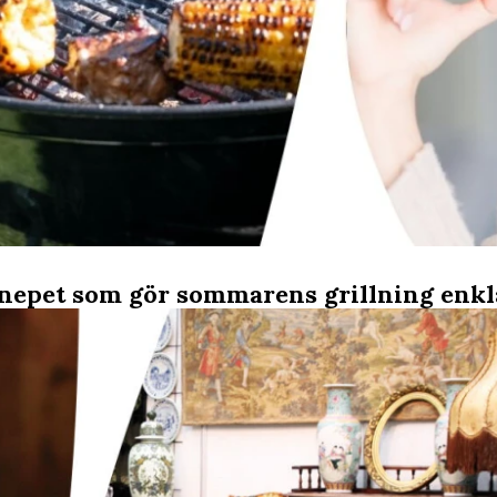
nepet som gör sommarens grillning enkla