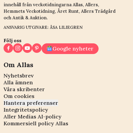
innehåll från veckotidningarna Allas, Allers,
Hemmets Veckotidning, Året Runt, Allers Trädgård
och Antik & Auktion.
ANSVARIG UTGIVARE: ÅSA LILIEGREN
Följ oss
Google nyheter
Om Allas
Nyhetsbrev
Alla ämnen
Våra skribenter
Om cookies
Hantera preferenser
Integritetspolicy
Aller Medias AI-policy
Kommersiell policy Allas