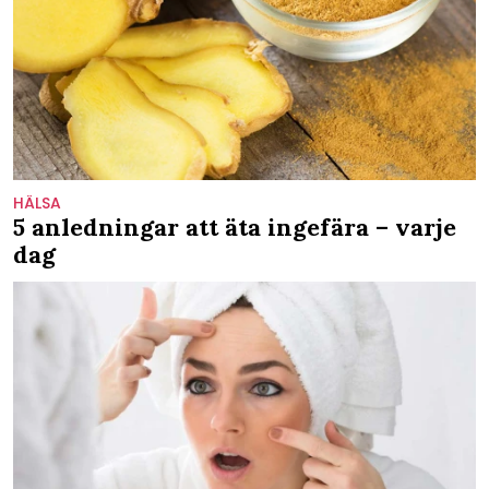
HÄLSA
5 anledningar att äta ingefära – varje
dag