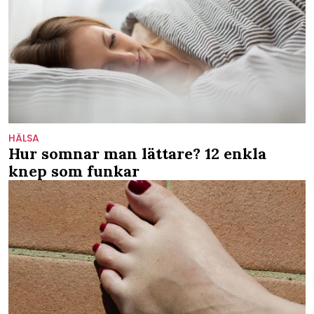
HÄLSA
Hur somnar man lättare? 12 enkla
knep som funkar