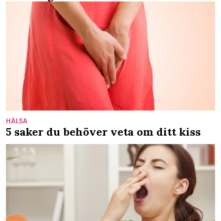
HÄLSA
5 saker du behöver veta om ditt kiss