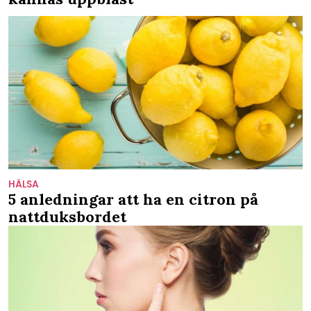
HÄLSA
5 anledningar att ha en citron på
nattduksbordet