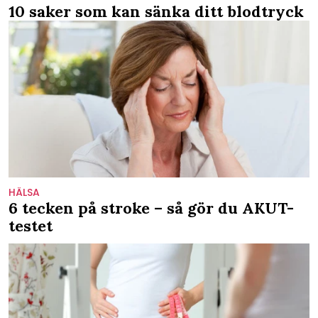
10 saker som kan sänka ditt blodtryck
HÄLSA
6 tecken på stroke – så gör du AKUT-
testet