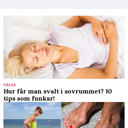
HÄLSA
Hur får man svalt i sovrummet? 10
tips som funkar!