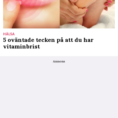
HÄLSA
5 oväntade tecken på att du har
vitaminbrist
Annons