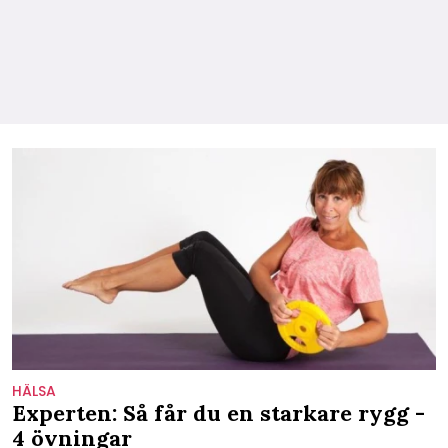
HÄLSA
Experten: Så får du en starkare rygg -
4 övningar