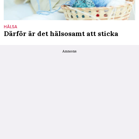
HÄLSA
Därför är det hälsosamt att sticka
Annons