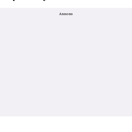
Annons