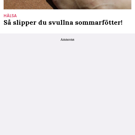
HÄLSA
Så slipper du svullna sommarfötter!
Annons