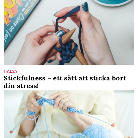
HÄLSA
Stickfulness – ett sätt att sticka bort
din stress!