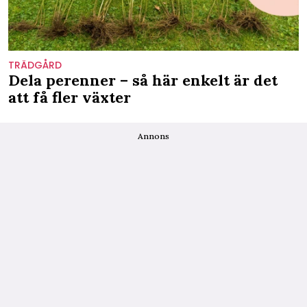
TRÄDGÅRD
Dela perenner – så här enkelt är det
att få fler växter
Annons