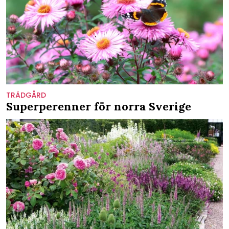
TRÄDGÅRD
Superperenner för norra Sverige