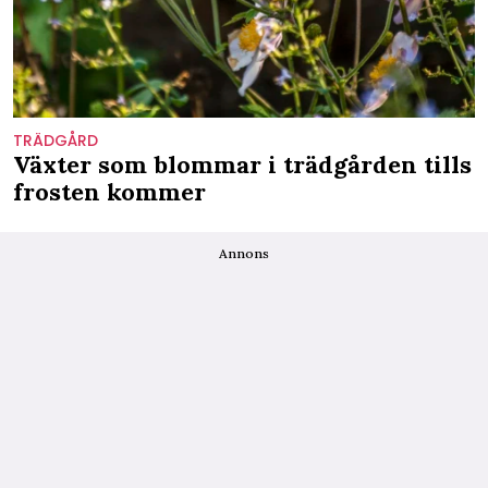
TRÄDGÅRD
Växter som blommar i trädgården tills
frosten kommer
Annons