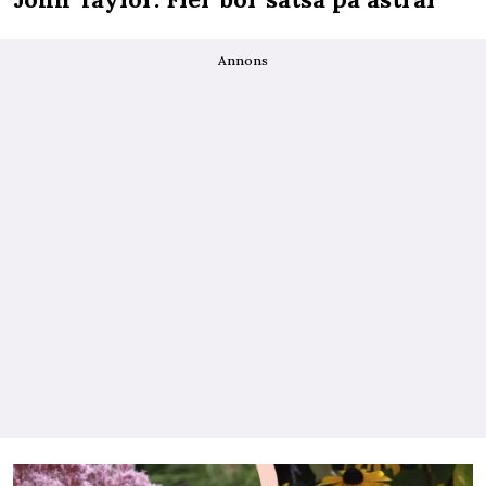
Annons