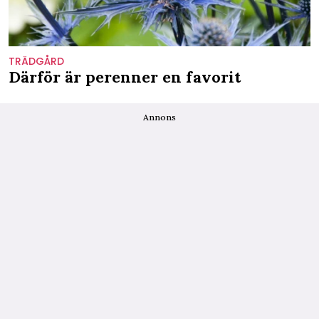
TRÄDGÅRD
Därför är perenner en favorit
Annons