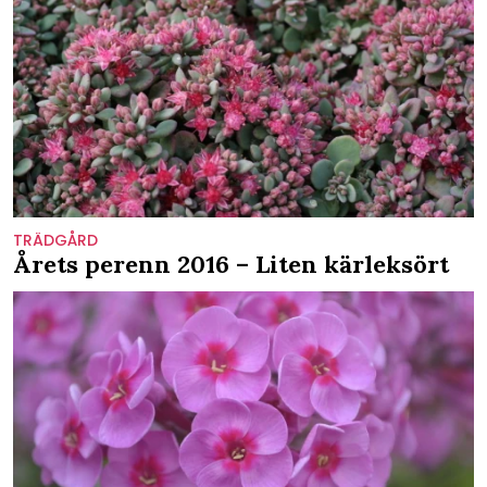
TRÄDGÅRD
Årets perenn 2016 – Liten kärleksört