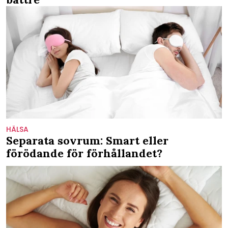
HÄLSA
Separata sovrum: Smart eller
förödande för förhållandet?