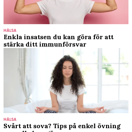
HÄLSA
Enkla insatsen du kan göra för att
stärka ditt immunförsvar
HÄLSA
Svårt att sova? Tips på enkel övning