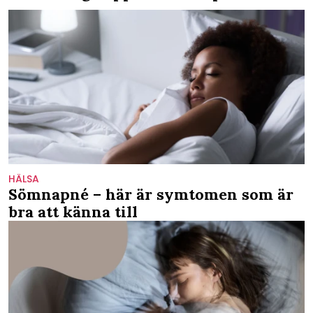
HÄLSA
Sömnapné – här är symtomen som är
bra att känna till