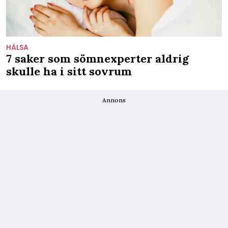
HÄLSA
7 saker som sömnexperter aldrig
skulle ha i sitt sovrum
Annons