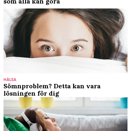
som alla kan göra
HÄLSA
Sömnproblem? Detta kan vara
lösningen för dig