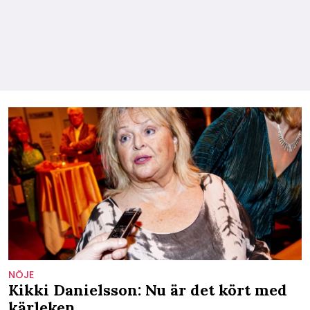
NÖJE
Kikki Danielsson: Nu är det kört med
kärleken