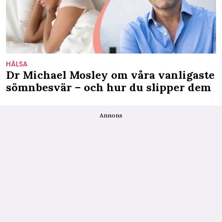
HÄLSA
Dr Michael Mosley om våra vanligaste
sömnbesvär – och hur du slipper dem
Annons