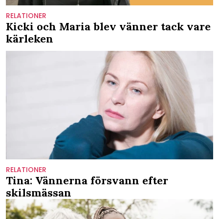
RELATIONER
Kicki och Maria blev vänner tack vare
kärleken
RELATIONER
Tina: Vännerna försvann efter
skilsmässan