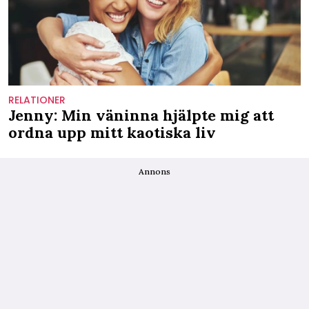
RELATIONER
Jenny: Min väninna hjälpte mig att
ordna upp mitt kaotiska liv
Annons