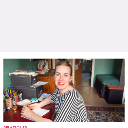
RELATIONER