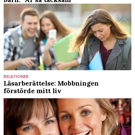
RELATIONER
Läsarberättelse: Mobbningen
förstörde mitt liv