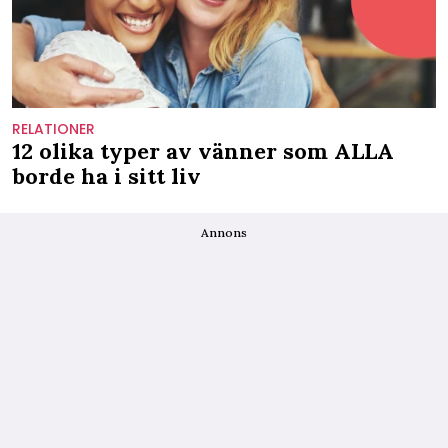
RELATIONER
12 olika typer av vänner som ALLA
borde ha i sitt liv
Annons