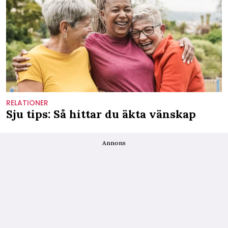
RELATIONER
Sju tips: Så hittar du äkta vänskap
Annons