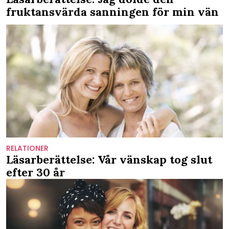
fruktansvärda sanningen för min vän
RELATIONER
Läsarberättelse: Vår vänskap tog slut
efter 30 år