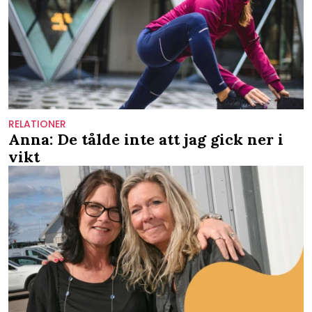
RELATIONER
Anna: De tålde inte att jag gick ner i
vikt