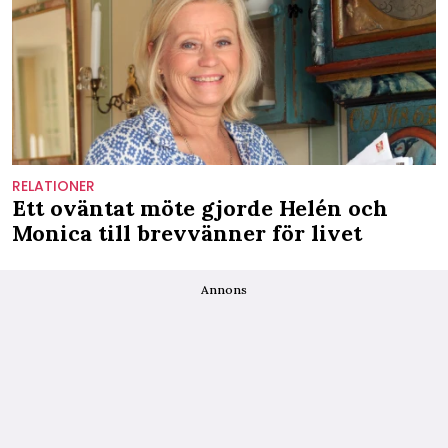
RELATIONER
Ett oväntat möte gjorde Helén och
Monica till brevvänner för livet
Annons