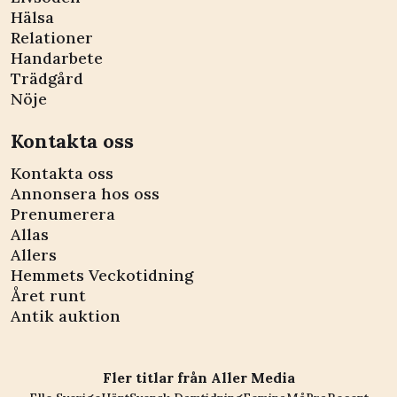
Hälsa
Relationer
Handarbete
Trädgård
Nöje
Kontakta oss
Kontakta oss
Annonsera hos oss
Prenumerera
Allas
Allers
Hemmets Veckotidning
Året runt
Antik auktion
Fler titlar från Aller Media