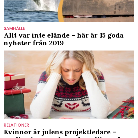
SAMHÄLLE
Allt var inte elände – här är 15 goda
nyheter från 2019
RELATIONER
Kvinnor är julens projektledare –