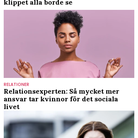
klippet alla borde se
RELATIONER
Relationsexperten: Så mycket mer
ansvar tar kvinnor för det sociala
livet