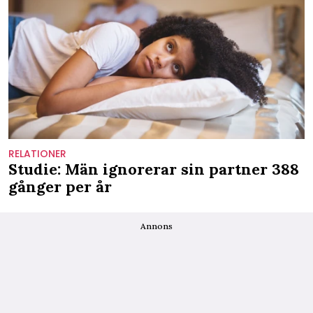
RELATIONER
Studie: Män ignorerar sin partner 388
gånger per år
Annons