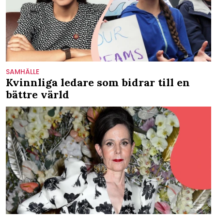
SAMHÄLLE
Kvinnliga ledare som bidrar till en
bättre värld