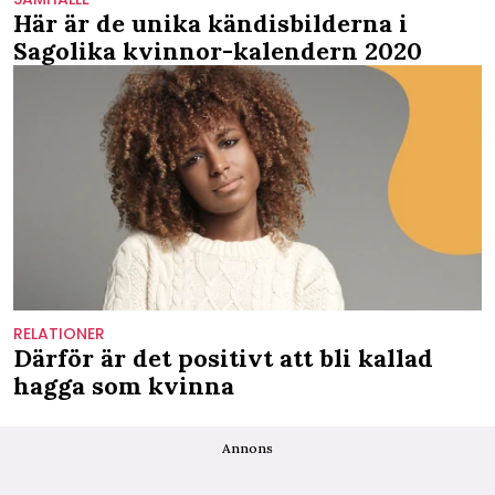
Här är de unika kändisbilderna i
Sagolika kvinnor-kalendern 2020
RELATIONER
Därför är det positivt att bli kallad
hagga som kvinna
Annons