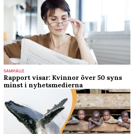
SAMHÄLLE
Rapport visar: Kvinnor över 50 syns
minst i nyhetsmedierna