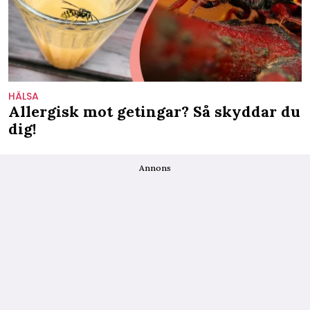
HÄLSA
Allergisk mot getingar? Så skyddar du
dig!
Annons