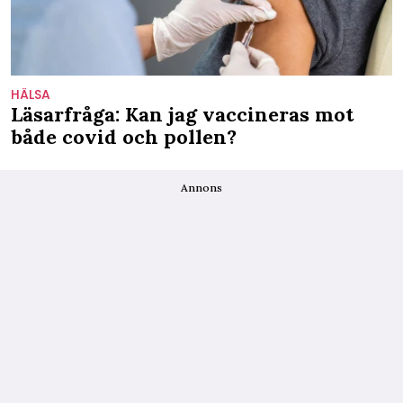
HÄLSA
Läsarfråga: Kan jag vaccineras mot
både covid och pollen?
Annons