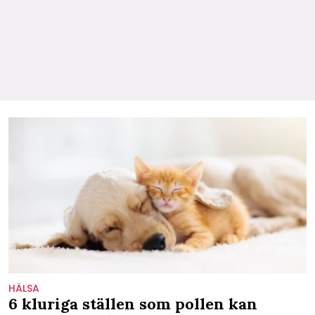
HÄLSA
6 kluriga ställen som pollen kan