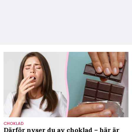
CHOKLAD
Därför nyser du av choklad – här är