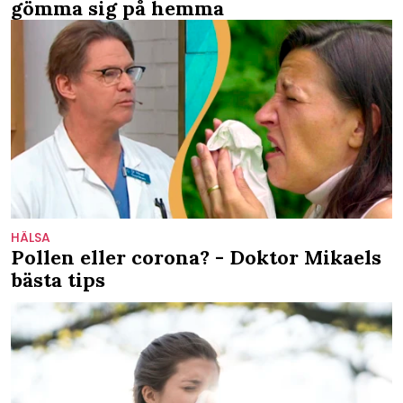
gömma sig på hemma
HÄLSA
Pollen eller corona? - Doktor Mikaels
bästa tips