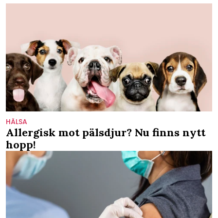
HÄLSA
Allergisk mot pälsdjur? Nu finns nytt
hopp!