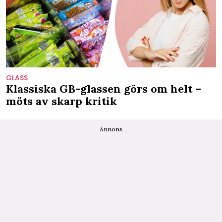
GLASS
Klassiska GB-glassen görs om helt –
möts av skarp kritik
Annons