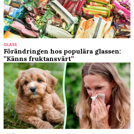
GLASS
Förändringen hos populära glassen:
”Känns fruktansvärt”