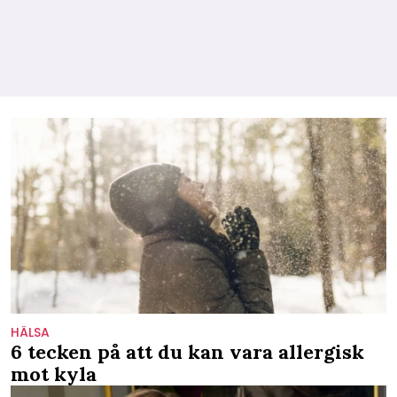
HÄLSA
6 tecken på att du kan vara allergisk
mot kyla