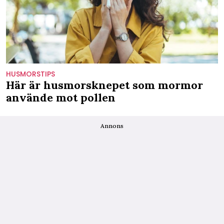
HUSMORSTIPS
Här är husmorsknepet som mormor
använde mot pollen
Annons