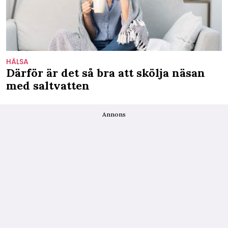
HÄLSA
Därför är det så bra att skölja näsan
med saltvatten
Annons