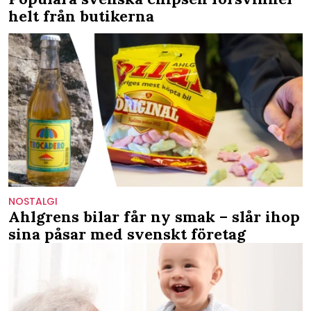
helt från butikerna
NOSTALGI
Ahlgrens bilar får ny smak – slår ihop
sina påsar med svenskt företag