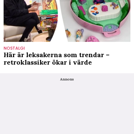
NOSTALGI
Här är leksakerna som trendar –
retroklassiker ökar i värde
Annons