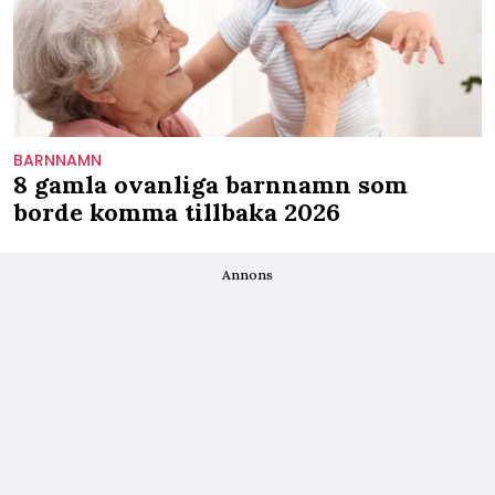
BARNNAMN
8 gamla ovanliga barnnamn som
borde komma tillbaka 2026
Annons