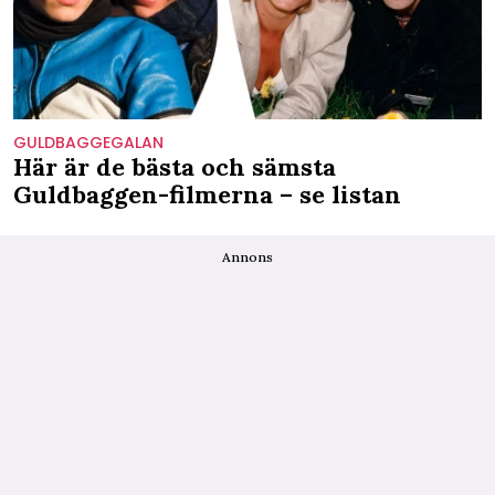
GULDBAGGEGALAN
Här är de bästa och sämsta
Guldbaggen-filmerna – se listan
Annons