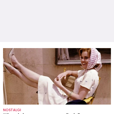
NOSTALGI