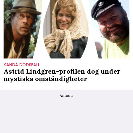
KÄNDA DÖDSFALL
Astrid Lindgren-profilen dog under
mystiska omständigheter
Annons