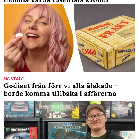
NOSTALGI
Godiset från förr vi alla älskade –
borde komma tillbaka i affärerna