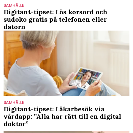
SAMHÄLLE
Digitant-tipset: Lös korsord och
sudoko gratis på telefonen eller
datorn
SAMHÄLLE
Digitant-tipset: Läkarbesök via
vårdapp: ”Alla har rätt till en digital
doktor”