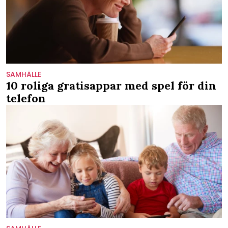
SAMHÄLLE
10 roliga gratisappar med spel för din
telefon