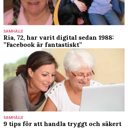
SAMHÄLLE
Ria, 72, har varit digital sedan 1988:
”Facebook är fantastiskt”
SAMHÄLLE
9 tips för att handla tryggt och säkert