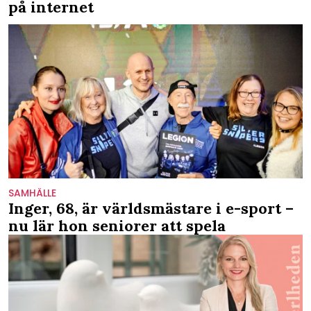
på internet
SAMHÄLLE
Inger, 68, är världsmästare i e-sport –
nu lär hon seniorer att spela