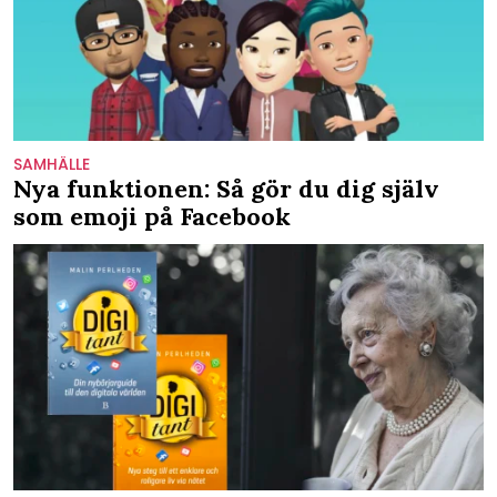
SAMHÄLLE
Nya funktionen: Så gör du dig själv
som emoji på Facebook