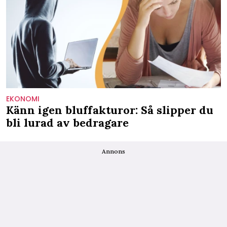
EKONOMI
Känn igen bluffakturor: Så slipper du
bli lurad av bedragare
Annons