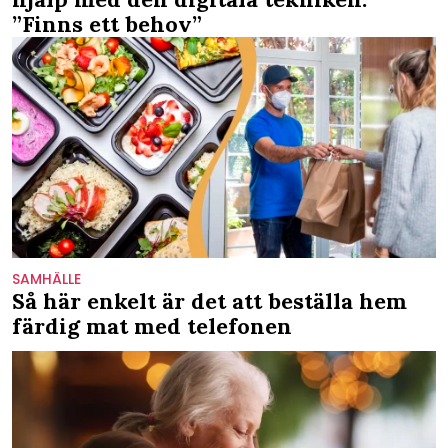
”Finns ett behov”
SAMHÄLLE
Så här enkelt är det att beställa hem
färdig mat med telefonen