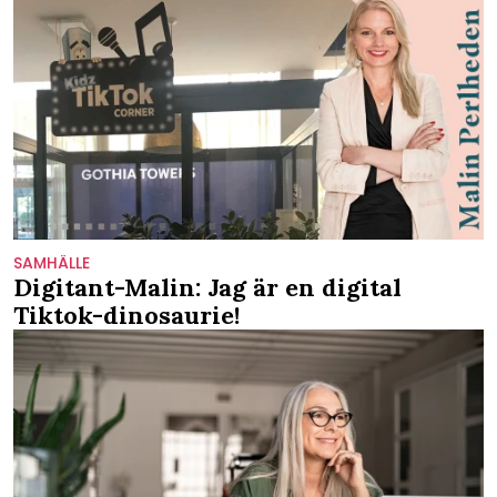
SAMHÄLLE
Digitant-Malin: Jag är en digital
Tiktok-dinosaurie!