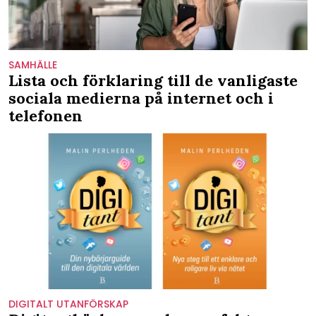
SAMHÄLLE
Lista och förklaring till de vanligaste
sociala medierna på internet och i
telefonen
DIGITALT UTANFÖRSKAP