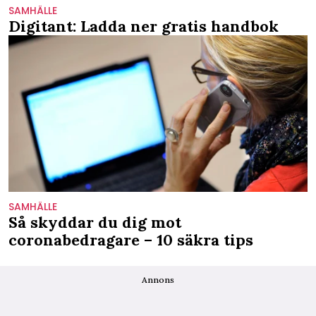
SAMHÄLLE
Digitant: Ladda ner gratis handbok
SAMHÄLLE
Så skyddar du dig mot
coronabedragare – 10 säkra tips
Annons