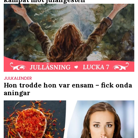
JULKALENDER
Hon trodde hon var ensam – fick onda
aningar