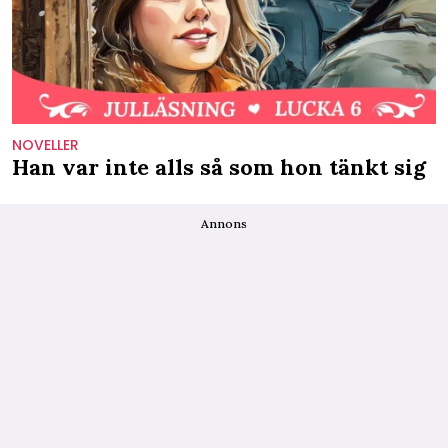
NOVELLER
Han var inte alls så som hon tänkt sig
Annons