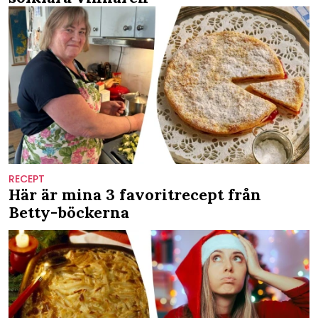
RECEPT
Här är mina 3 favoritrecept från
Betty-böckerna