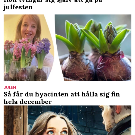
julfesten
JULEN
Så får du hyacinten att hålla sig fin
hela december