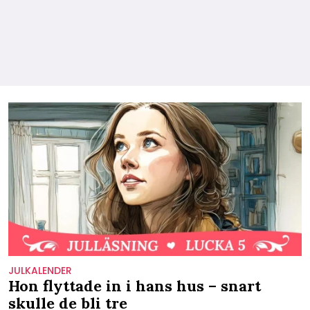
JULKALENDER
Hon flyttade in i hans hus – snart
skulle de bli tre