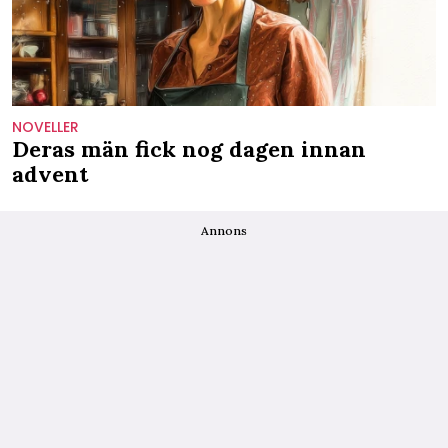
NOVELLER
Deras män fick nog dagen innan
advent
Annons