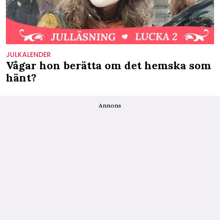
JULKALENDER
Vågar hon berätta om det hemska som
hänt?
Annons