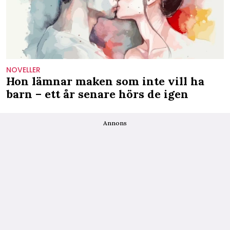
NOVELLER
Hon lämnar maken som inte vill ha
barn – ett år senare hörs de igen
Annons