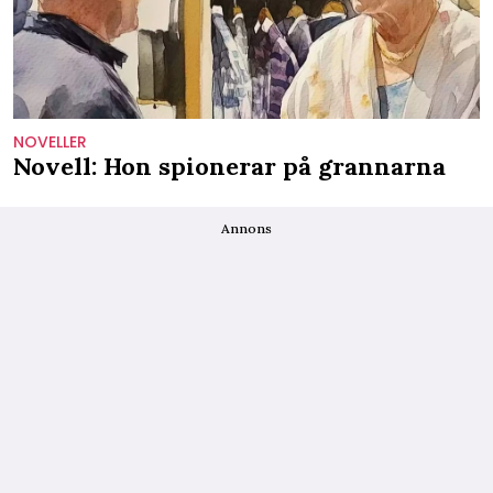
NOVELLER
Novell: Hon spionerar på grannarna
Annons