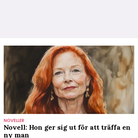
NOVELLER
Novell: Hon ger sig ut för att träffa en
ny man