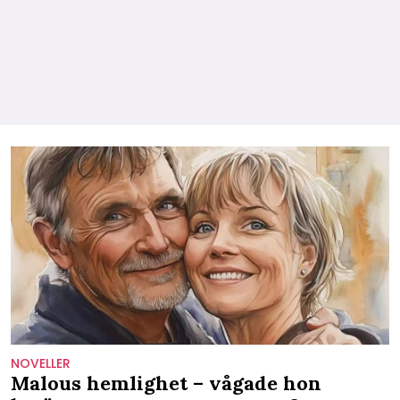
NOVELLER
Malous hemlighet – vågade hon