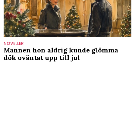
NOVELLER
Mannen hon aldrig kunde glömma
dök oväntat upp till jul