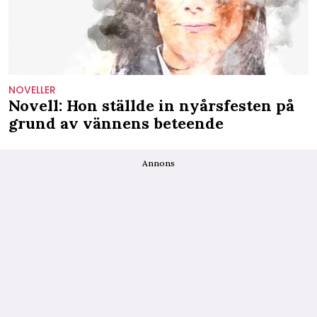
NOVELLER
Novell: Hon ställde in nyårsfesten på
grund av vännens beteende
Annons