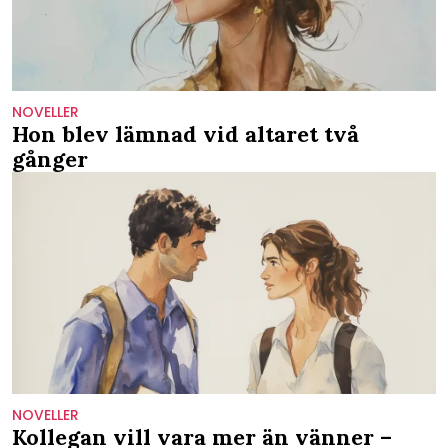
NOVELLER
Hon blev lämnad vid altaret två
gånger
NOVELLER
Kollegan vill vara mer än vänner –