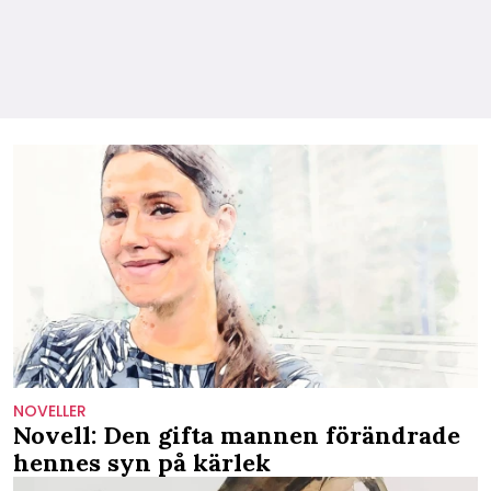
NOVELLER
Novell: Den gifta mannen förändrade
hennes syn på kärlek